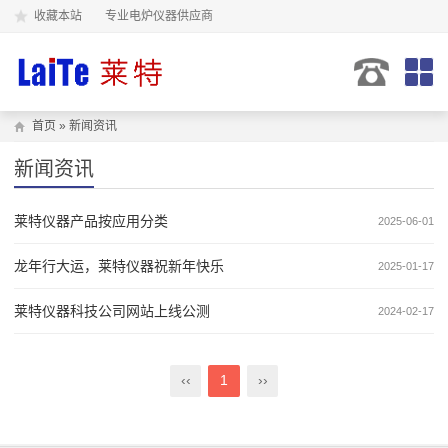
收藏本站
专业电炉仪器供应商
首页
»
新闻资讯
新闻资讯
莱特仪器产品按应用分类
2025-06-01
龙年行大运，莱特仪器祝新年快乐
2025-01-17
莱特仪器科技公司网站上线公测
2024-02-17
‹‹
1
››