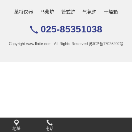
莱特仪器
马弗炉
管式炉
气氛炉
干燥箱
025-85351038
Copyright www.llaite.com .All Rights Reserved.
苏ICP备17025202号
地址
电话