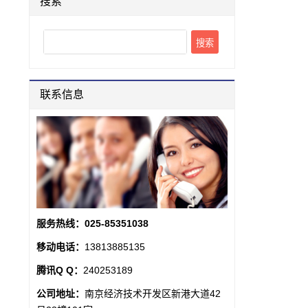
搜索
Search
联系信息
服务热线：025-85351038
移动电话：
13813885135
腾讯Q Q：
240253189
公司地址：
南京经济技术开发区新港大道42