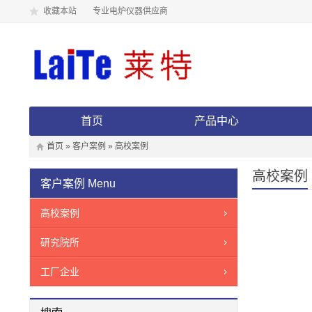
收藏本站
专业电炉仪器供应商
首页
产品中心
首页
»
客户案例
»
高校案例
高校案例
客户案例
Menu
高校案例
研究院所
工厂企业