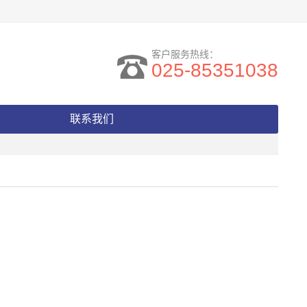
客户服务热线：
025-85351038
联系我们