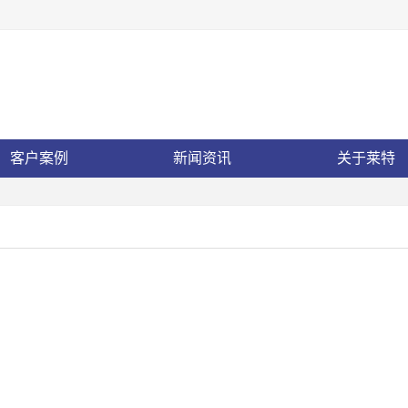
客户案例
新闻资讯
关于莱特