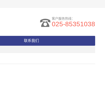
客户服务热线：
025-85351038
联系我们