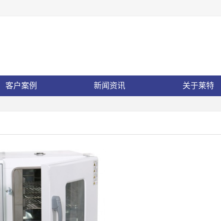
客户案例
新闻资讯
关于莱特