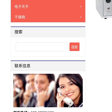
电子天平
干燥箱
搜索
Search
联系信息