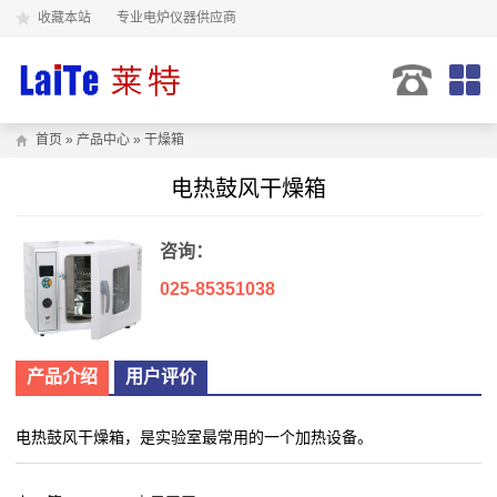
收藏本站
专业电炉仪器供应商
首页
»
产品中心
»
干燥箱
电热鼓风干燥箱
咨询：
025-85351038
产品介绍
用户评价
电热鼓风干燥箱，是实验室最常用的一个加热设备。