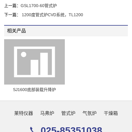
上一篇：
GSL1700-60管式炉
下一篇：
1200度管式炉CVD系统，TL1200
相关产品
SJ1600底部装载升降炉
莱特仪器
马弗炉
管式炉
气氛炉
干燥箱
025-85351038